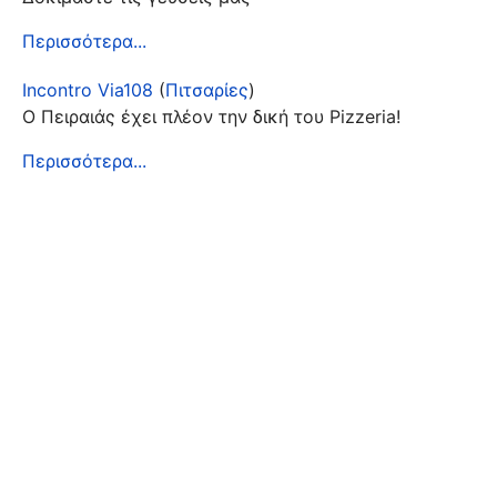
Περισσότερα...
Incontro Via108
(
Πιτσαρίες
)
Ο Πειραιάς έχει πλέον την δική του Pizzeria!
Περισσότερα...