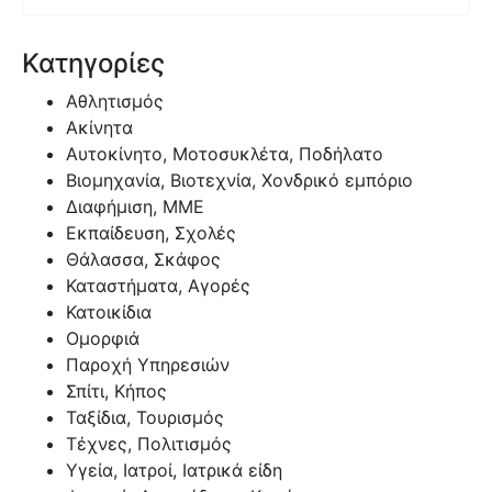
Κατηγορίες
Αθλητισμός
Ακίνητα
Αυτοκίνητο, Μοτοσυκλέτα, Ποδήλατο
Βιομηχανία, Βιοτεχνία, Χονδρικό εμπόριο
Διαφήμιση, ΜΜΕ
Εκπαίδευση, Σχολές
Θάλασσα, Σκάφος
Καταστήματα, Αγορές
Κατοικίδια
Ομορφιά
Παροχή Υπηρεσιών
Σπίτι, Κήπος
Ταξίδια, Τουρισμός
Τέχνες, Πολιτισμός
Υγεία, Ιατροί, Ιατρικά είδη