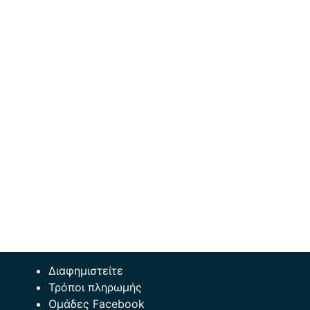
Διαφημιστείτε
Τρόποι πληρωμής
Ομάδες Facebook