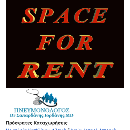
Πρόσφατες Καταχωρήσεις