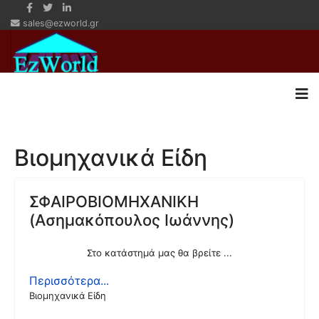
sales@ezworld.gr
Βιομηχανικά Είδη
ΣΦΑΙΡΟΒΙΟΜΗΧΑΝΙΚΗ
(Ασημακόπουλος Ιωάννης)
Στο κατάστημά μας θα βρείτε ...
Περισσότερα...
Βιομηχανικά Είδη