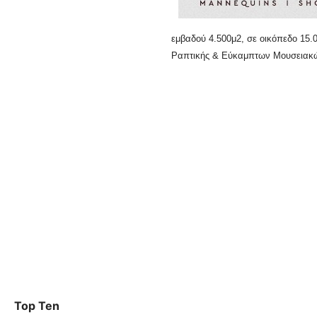
εμβαδού 4.500μ2, σε οικόπεδο 15
Ραπτικής & Εύκαμπτων Μουσειακών
Top Ten