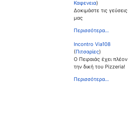
Καφενεια
)
Δοκιμάστε τις γεύσεις
μας
Περισσότερα...
Incontro Via108
(
Πιτσαρίες
)
Ο Πειραιάς έχει πλέον
την δική του Pizzeria!
Περισσότερα...