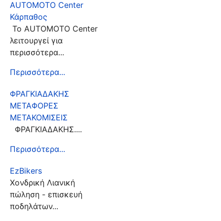
AUTOMOTO Center
Κάρπαθος
Το AUTOMOTO Center
λειτουργεί για
περισσότερα...
Περισσότερα...
ΦΡΑΓΚΙΑΔΑΚΗΣ
ΜΕΤΑΦΟΡΕΣ
ΜΕΤΑΚΟΜΙΣΕΙΣ
ΦΡΑΓΚΙΑΔΑΚΗΣ....
Περισσότερα...
EzBikers
Χονδρική Λιανική
πώληση - επισκευή
ποδηλάτων...