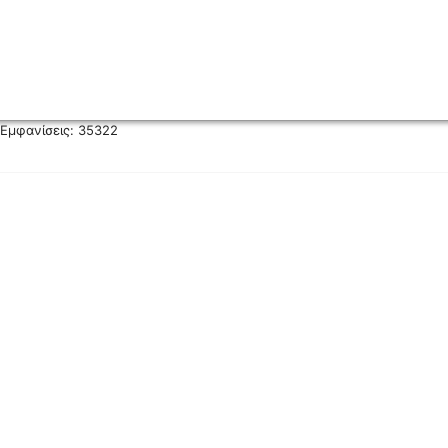
Εμφανίσεις: 35322