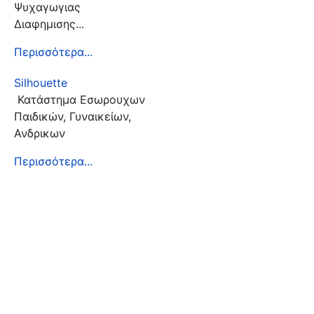
Ψυχαγωγιας
Διαφημισης...
Περισσότερα...
Silhouette
Κατάστημα Εσωρουχων
Παιδικών, Γυναικείων,
Ανδρικων
Περισσότερα...