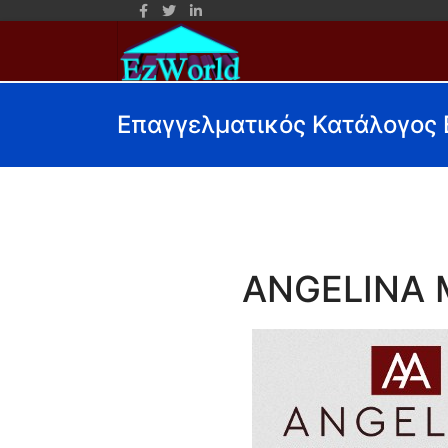
Επαγγελματικός Κατάλογος
ANGELINA 