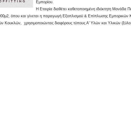
Εμπορίου.
Η Εταιρία διαθέτει καθετοποιημένη ιδιόκτητη Μονάδα 
.000μ2, όπου και γίνεται η παραγωγή Εξοπλισμού & Επίπλωσης Εμπορικώ
 Κουκλών, χρησιμοποιώντας διαφόρους τύπους Α' Υλών και Υλικών (ξύλο, 