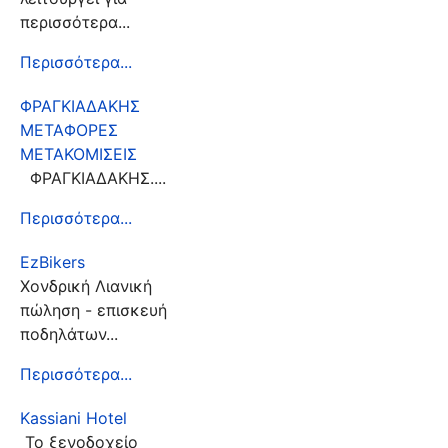
περισσότερα...
Περισσότερα...
ΦΡΑΓΚΙΑΔΑΚΗΣ
ΜΕΤΑΦΟΡΕΣ
ΜΕΤΑΚΟΜΙΣΕΙΣ
ΦΡΑΓΚΙΑΔΑΚΗΣ....
Περισσότερα...
EzBikers
Χονδρική Λιανική
πώληση - επισκευή
ποδηλάτων...
Περισσότερα...
Kassiani Hotel
Το ξενοδοχείο