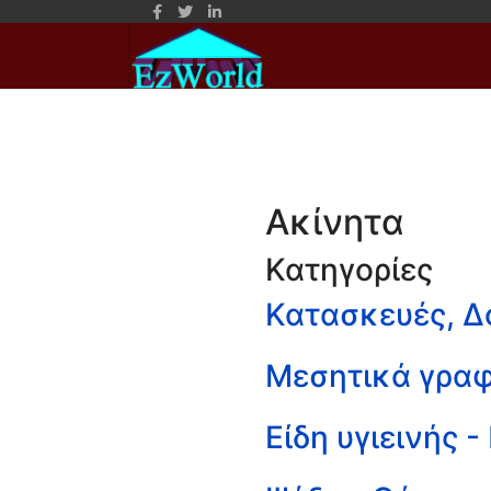
Ακίνητα
Κατηγορίες
Κατασκευές, 
Μεσητικά γραφ
Είδη υγιεινής -