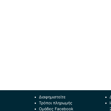
Διαφημιστείτε
Τρόποι πληρωμής
Ομάδες Facebook