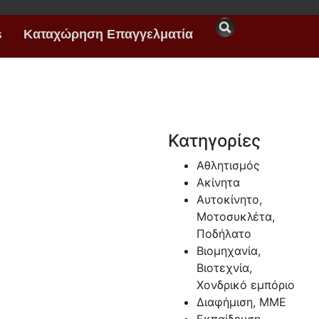
s
Καταχώρηση Επαγγελματία
Κατηγορίες
Αθλητισμός
Ακίνητα
Αυτοκίνητο,
Μοτοσυκλέτα,
Ποδήλατο
Βιομηχανία,
Βιοτεχνία,
Χονδρικό εμπόριο
Διαφήμιση, ΜΜΕ