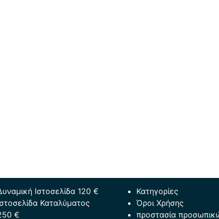
Δυναμική Ιστοσελίδα 120 €
Κατηγορίες
Ιστοσελίδα Καταλύματος
Όροι Χρήσης
250 €
προστασία προσωπικ