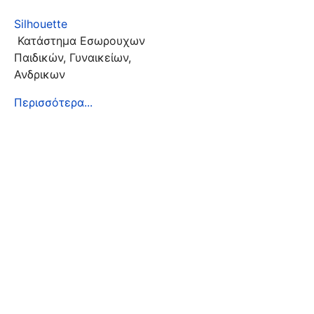
Silhouette
Κατάστημα Εσωρουχων
Παιδικών, Γυναικείων,
Ανδρικων
Περισσότερα...