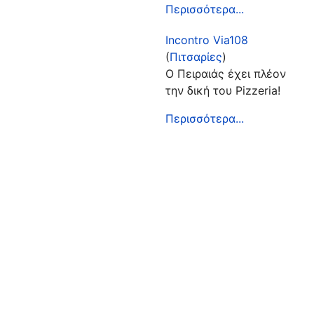
Περισσότερα...
Incontro Via108
(
Πιτσαρίες
)
Ο Πειραιάς έχει πλέον
την δική του Pizzeria!
Περισσότερα...