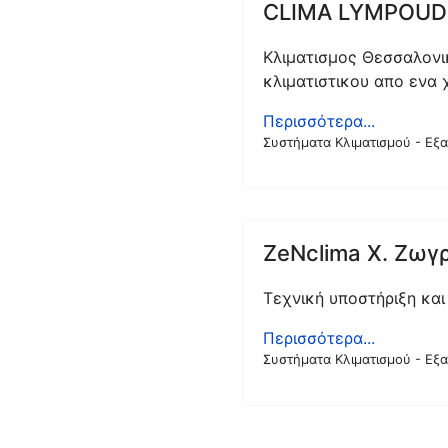
CLIMA LYMPOUD
Κλιματισμος Θεσσαλονι
κλιματιστικου απο ενα
Περισσότερα...
Συστήματα Κλιματισμού - Εξ
ZeNclima Χ. Ζωγ
Τεχνική υποστήριξη κα
Περισσότερα...
Συστήματα Κλιματισμού - Εξ