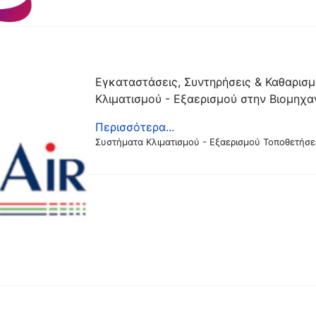
Εγκαταστάσεις, Συντηρήσεις & Καθαρισ
Κλιματισμού - Εξαερισμού στην Βιομηχα
Περισσότερα...
Συστήματα Κλιματισμού - Εξαερισμού Τοποθετήσ