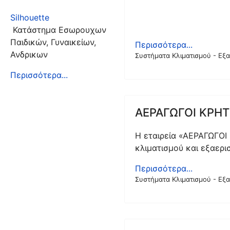
Silhouette
Κατάστημα Εσωρουχων
Παιδικών, Γυναικείων,
Περισσότερα...
Ανδρικων
Συστήματα Κλιματισμού - Εξ
Περισσότερα...
ΑΕΡΑΓΩΓΟΙ ΚΡΗΤ
Η εταιρεία «ΑΕΡΑΓΩΓΟΙ 
κλιματισμού και εξαερι
Περισσότερα...
Συστήματα Κλιματισμού - Εξ