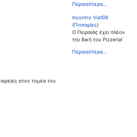
Περισσότερα...
Incontro Via108
(
Πιτσαρίες
)
Ο Πειραιάς έχει πλέον
την δική του Pizzeria!
Περισσότερα...
αιρείες στον τομέα του