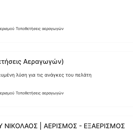
αερισμού Τοποθετήσεις αεραγωγών
θετήσεις Αεραγωγών)
υμένη λύση για τις ανάγκες του πελάτη
αερισμού Τοποθετήσεις αεραγωγών
ΝΙΚΟΛΑΟΣ | ΑΕΡΙΣΜΟΣ - ΕΞΑΕΡΙΣΜΟΣ