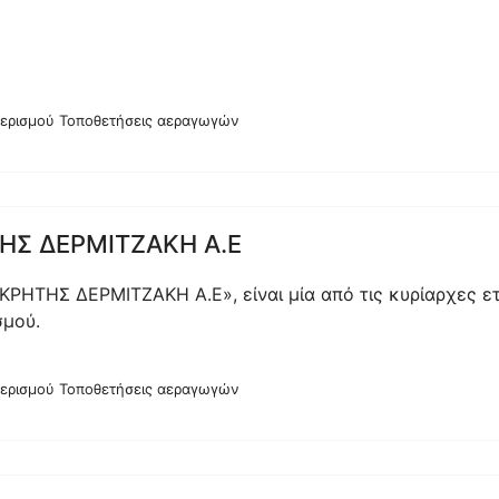
αερισμού Τοποθετήσεις αεραγωγών
ΗΣ ΔΕΡΜΙΤΖΑΚΗ Α.Ε
ΚΡΗΤΗΣ ΔΕΡΜΙΤΖΑΚΗ Α.Ε», είναι μία από τις κυρίαρχες ετ
σμού.
αερισμού Τοποθετήσεις αεραγωγών