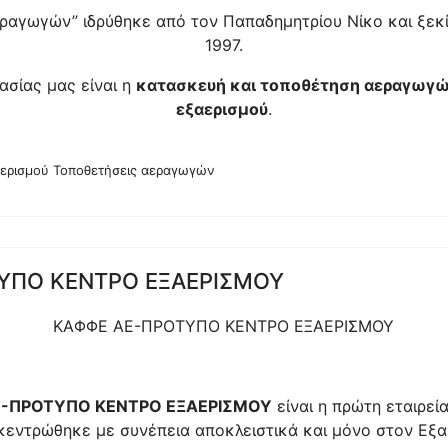
Αεραγωγών’’ ιδρύθηκε από τον Παπαδημητρίου Νίκο και ξεκί
1997.
ασίας μας είναι η
κατασκευή και τοποθέτηση αεραγωγώ
εξαερισμού
.
αερισμού Τοποθετήσεις αεραγωγών
ΥΠΟ ΚΕΝΤΡΟ ΕΞΑΕΡΙΣΜΟΥ
ΚΑΦΦΕ ΑΕ-ΠΡΟΤΥΠΟ ΚΕΝΤΡΟ ΕΞΑΕΡΙΣΜΟΥ
Ε-ΠΡΟΤΥΠΟ ΚΕΝΤΡΟ ΕΞΑΕΡΙΣΜΟΥ
είναι η πρώτη εταιρεί
κεντρώθηκε με συνέπεια αποκλειστικά και μόνο στον Εξ